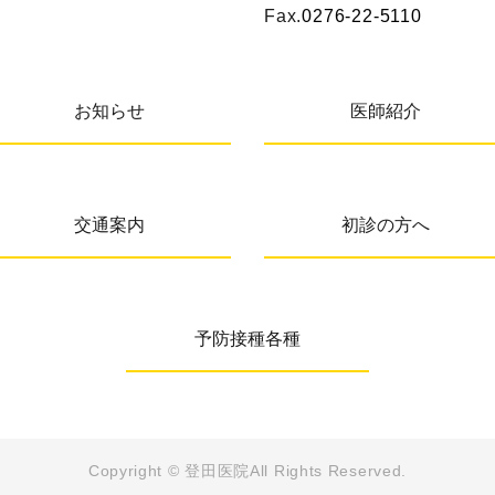
Fax.
0276-22-5110
お知らせ
医師紹介
交通案内
初診の方へ
予防接種各種
Copyright © 登田医院
All Rights Reserved.