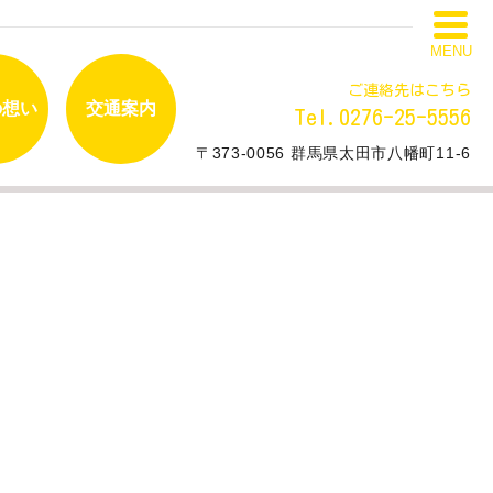
MENU
ご連絡先はこちら
の想い
交通案内
Tel.0276-25-5556
〒373-0056 群馬県太田市八幡町11-6