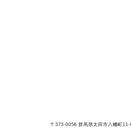
〒373-0056 群馬県太田市八幡町11-