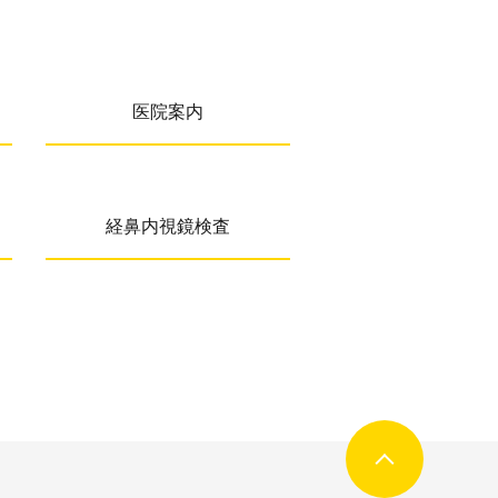
医院案内
経鼻内視鏡検査