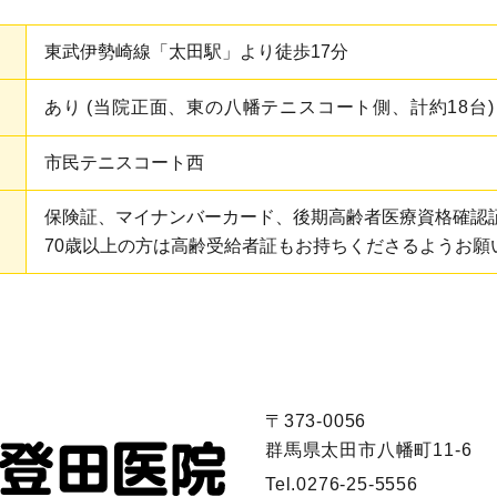
東武伊勢崎線「太田駅」より徒歩17分
あり (当院正面、東の八幡テニスコート側、計約18台)
市民テニスコート西
保険証、マイナンバーカード、後期高齢者医療資格確認
70歳以上の方は高齢受給者証もお持ちくださるようお願
〒373-0056
群馬県太田市八幡町11-6
Tel.
0276-25-5556