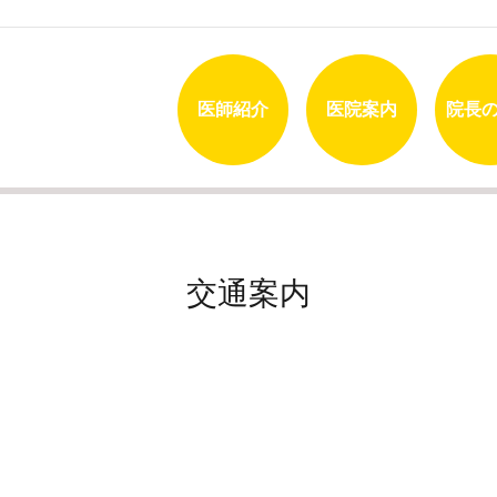
医師紹介
医院案内
院長
交通案内