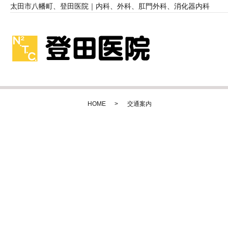
太田市八幡町、登田医院｜内科、外科、肛門外科、消化器内科
HOME
交通案内