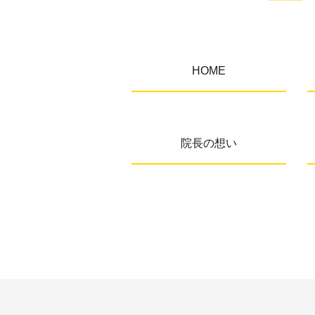
HOME
院長の想い