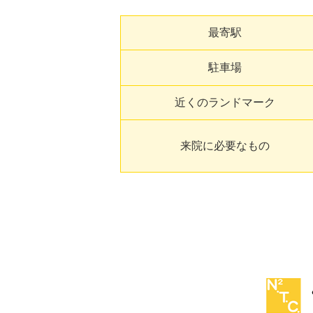
最寄駅
駐車場
近くのランドマーク
来院に必要なもの