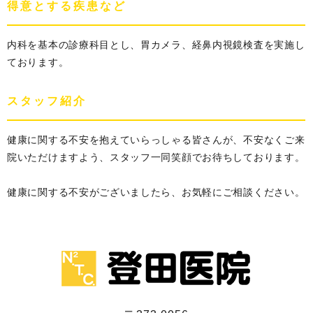
得意とする疾患など
内科を基本の診療科目とし、胃カメラ、経鼻内視鏡検査を実施し
ております。
スタッフ紹介
健康に関する不安を抱えていらっしゃる皆さんが、不安なくご来
院いただけますよう、スタッフ一同笑顔でお待ちしております。
健康に関する不安がございましたら、お気軽にご相談ください。