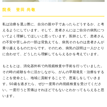
院長 登田 尚敬
私は治療を選ぶ際に、自分の親や子であったらどうするか、と考
えるようにしています。そして、患者さんにはご自分の病気につ
いてよく理解してほしいと思っています。医師として、患者さん
の不安や苦しみの一部は背負えても、病気そのものは患者さんが
乗り越えるものだからです。そのため、病気の説明は一人ひとり
に合わせて、どうしたら理解してもらえるかを考えています。
もともとは、消化器外科で内視鏡検査や手術を行っていました。
その時の経験を今に活かしながら、がんの早期発見・治療をする
ことを使命とし、地域に貢献することで、恩返しをしていきま
す。50歳を過ぎたら、ぜひ一度胃の内視鏡検査を受けてくださ
い。一度行うと苦痛はそれほどでもないとわかってもらえると思
います。