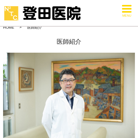
MENU
HOME
医師紹介
医師紹介