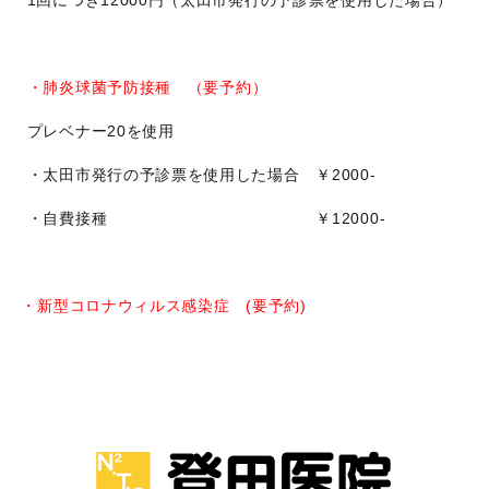
1回につき12000円（太田市発行の予診票を使用した場合）
・
肺炎球菌予防接種 （要予約）
プレベナー20を使用
・太田市発行の予診票を使用した場合 ￥2000-
・自費接種 ￥12000-
・
新型コロナウィルス感染症 (要予約)